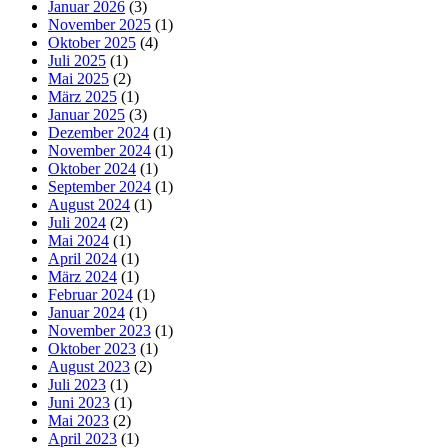
Januar 2026
(3)
November 2025
(1)
Oktober 2025
(4)
Juli 2025
(1)
Mai 2025
(2)
März 2025
(1)
Januar 2025
(3)
Dezember 2024
(1)
November 2024
(1)
Oktober 2024
(1)
September 2024
(1)
August 2024
(1)
Juli 2024
(2)
Mai 2024
(1)
April 2024
(1)
März 2024
(1)
Februar 2024
(1)
Januar 2024
(1)
November 2023
(1)
Oktober 2023
(1)
August 2023
(2)
Juli 2023
(1)
Juni 2023
(1)
Mai 2023
(2)
April 2023
(1)