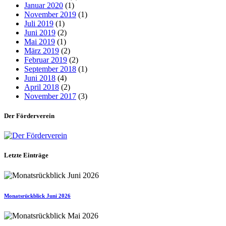
Januar 2020
(1)
November 2019
(1)
Juli 2019
(1)
Juni 2019
(2)
Mai 2019
(1)
März 2019
(2)
Februar 2019
(2)
September 2018
(1)
Juni 2018
(4)
April 2018
(2)
November 2017
(3)
Der Förderverein
Letzte Einträge
Monatsrückblick Juni 2026