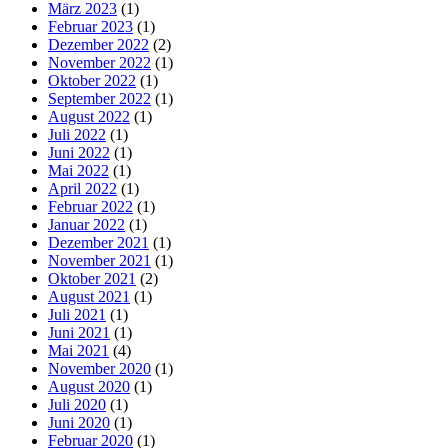
März 2023
(1)
Februar 2023
(1)
Dezember 2022
(2)
November 2022
(1)
Oktober 2022
(1)
September 2022
(1)
August 2022
(1)
Juli 2022
(1)
Juni 2022
(1)
Mai 2022
(1)
April 2022
(1)
Februar 2022
(1)
Januar 2022
(1)
Dezember 2021
(1)
November 2021
(1)
Oktober 2021
(2)
August 2021
(1)
Juli 2021
(1)
Juni 2021
(1)
Mai 2021
(4)
November 2020
(1)
August 2020
(1)
Juli 2020
(1)
Juni 2020
(1)
Februar 2020
(1)