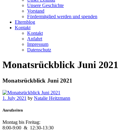
Unsere Geschichte
Vorstand
Fördermitglied werden und spenden
Elternblog
Kontakt
Kontakt
Anfahrt
Impressum
Datenschutz
Monatsrückblick Juni 2021
Monatsrückblick Juni 2021
1. July 2021
by
Natalie Heitzmann
Anrufzeiten
Montag bis Freitag:
8:00-9:00 &
12:30-13:30