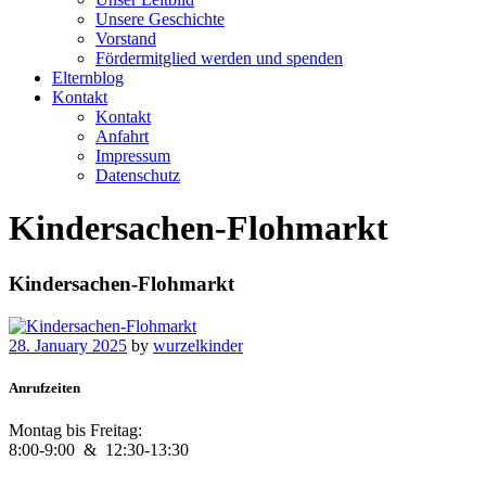
Unsere Geschichte
Vorstand
Fördermitglied werden und spenden
Elternblog
Kontakt
Kontakt
Anfahrt
Impressum
Datenschutz
Kindersachen-Flohmarkt
Kindersachen-Flohmarkt
28. January 2025
by
wurzelkinder
Anrufzeiten
Montag bis Freitag:
8:00-9:00 &
12:30-13:30