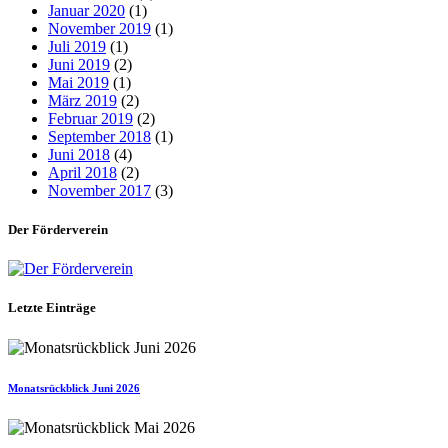
Januar 2020
(1)
November 2019
(1)
Juli 2019
(1)
Juni 2019
(2)
Mai 2019
(1)
März 2019
(2)
Februar 2019
(2)
September 2018
(1)
Juni 2018
(4)
April 2018
(2)
November 2017
(3)
Der Förderverein
Letzte Einträge
Monatsrückblick Juni 2026