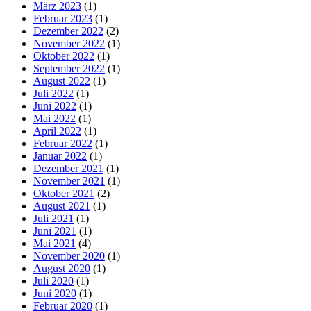
März 2023
(1)
Februar 2023
(1)
Dezember 2022
(2)
November 2022
(1)
Oktober 2022
(1)
September 2022
(1)
August 2022
(1)
Juli 2022
(1)
Juni 2022
(1)
Mai 2022
(1)
April 2022
(1)
Februar 2022
(1)
Januar 2022
(1)
Dezember 2021
(1)
November 2021
(1)
Oktober 2021
(2)
August 2021
(1)
Juli 2021
(1)
Juni 2021
(1)
Mai 2021
(4)
November 2020
(1)
August 2020
(1)
Juli 2020
(1)
Juni 2020
(1)
Februar 2020
(1)