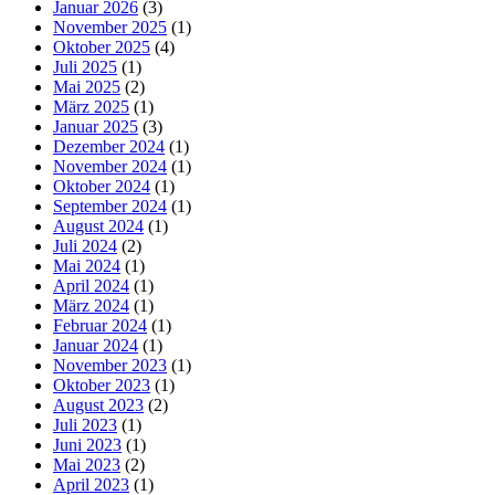
Januar 2026
(3)
November 2025
(1)
Oktober 2025
(4)
Juli 2025
(1)
Mai 2025
(2)
März 2025
(1)
Januar 2025
(3)
Dezember 2024
(1)
November 2024
(1)
Oktober 2024
(1)
September 2024
(1)
August 2024
(1)
Juli 2024
(2)
Mai 2024
(1)
April 2024
(1)
März 2024
(1)
Februar 2024
(1)
Januar 2024
(1)
November 2023
(1)
Oktober 2023
(1)
August 2023
(2)
Juli 2023
(1)
Juni 2023
(1)
Mai 2023
(2)
April 2023
(1)