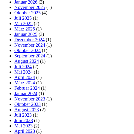
Januar 2026
(3)
November 2025
(1)
Oktober 2025
(4)
Juli 2025
(1)
Mai 2025
(2)
März 2025
(1)
Januar 2025
(3)
Dezember 2024
(1)
November 2024
(1)
Oktober 2024
(1)
September 2024
(1)
August 2024
(1)
Juli 2024
(2)
Mai 2024
(1)
April 2024
(1)
März 2024
(1)
Februar 2024
(1)
Januar 2024
(1)
November 2023
(1)
Oktober 2023
(1)
August 2023
(2)
Juli 2023
(1)
Juni 2023
(1)
Mai 2023
(2)
April 2023
(1)