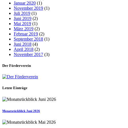
Januar 2020
(1)
November 2019
(1)
Juli 2019
(1)
Juni 2019
(2)
Mai 2019
(1)
März 2019
(2)
Februar 2019
(2)
September 2018
(1)
Juni 2018
(4)
April 2018
(2)
November 2017
(3)
Der Förderverein
Letzte Einträge
Monatsrückblick Juni 2026