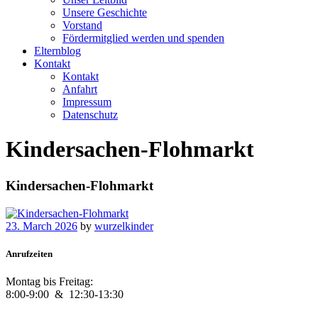
Unsere Geschichte
Vorstand
Fördermitglied werden und spenden
Elternblog
Kontakt
Kontakt
Anfahrt
Impressum
Datenschutz
Kindersachen-Flohmarkt
Kindersachen-Flohmarkt
23. March 2026
by
wurzelkinder
Anrufzeiten
Montag bis Freitag:
8:00-9:00 &
12:30-13:30