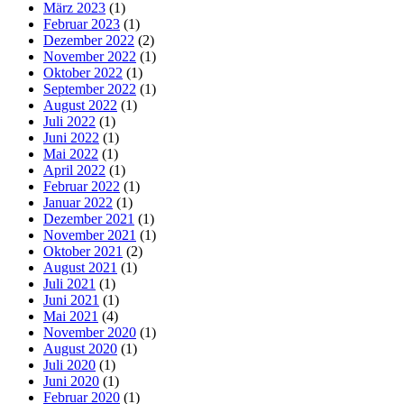
März 2023
(1)
Februar 2023
(1)
Dezember 2022
(2)
November 2022
(1)
Oktober 2022
(1)
September 2022
(1)
August 2022
(1)
Juli 2022
(1)
Juni 2022
(1)
Mai 2022
(1)
April 2022
(1)
Februar 2022
(1)
Januar 2022
(1)
Dezember 2021
(1)
November 2021
(1)
Oktober 2021
(2)
August 2021
(1)
Juli 2021
(1)
Juni 2021
(1)
Mai 2021
(4)
November 2020
(1)
August 2020
(1)
Juli 2020
(1)
Juni 2020
(1)
Februar 2020
(1)